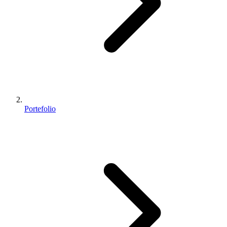
Portefolio