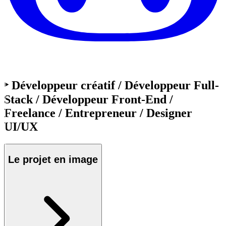
‣ Développeur créatif / Développeur Full-
Stack / Développeur Front-End /
Freelance / Entrepreneur / Designer
UI/UX
Le projet en
image