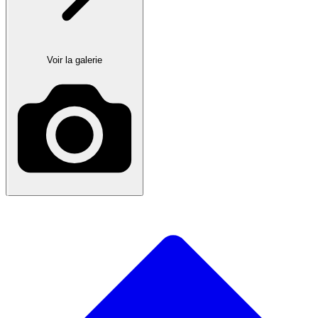
Voir la galerie