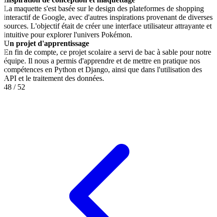
La maquette s'est basée sur le design des plateformes de shopping
interactif de Google, avec d'autres inspirations provenant de diverses
sources. L'objectif était de créer une interface utilisateur attrayante et
intuitive pour explorer l'univers Pokémon.
Un projet d'apprentissage
En fin de compte, ce projet scolaire a servi de bac à sable pour notre
équipe. Il nous a permis d'apprendre et de mettre en pratique nos
compétences en Python et Django, ainsi que dans l'utilisation des
API et le traitement des données.
48
/
52