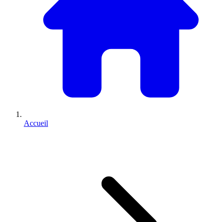
Accueil