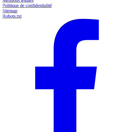
Mentions légales
Politique de confidentialité
Sitemap
Robots.txt