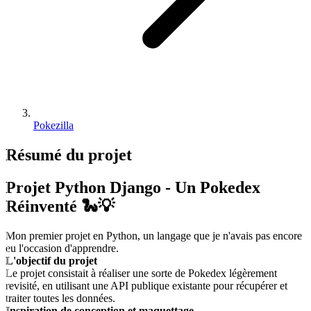
Pokezilla
Résumé du
projet
Projet Python Django - Un Pokedex
Réinventé
🐍💡
Mon premier projet en Python, un langage que je n'avais pas encore
eu l'occasion d'apprendre.
L'objectif du projet
Le projet consistait à réaliser une sorte de Pokedex légèrement
revisité, en utilisant une API publique existante pour récupérer et
traiter toutes les données.
Inspiration de conception et maquettage