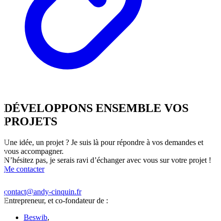
DÉVELOPPONS
ENSEMBLE
VOS
PROJETS
Une idée, un projet ? Je suis là pour répondre à vos demandes et
vous accompagner.
N’hésitez pas, je serais ravi d’échanger avec vous sur votre projet !
Me contacter
contact@andy-cinquin.fr
Entrepreneur, et co-fondateur de :
Beswib
,