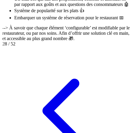
par rapport aux goûts et aux questions des consommateurs 🤖
Système de popularité sur les plats 👍
Embarquer un système de réservation pour le restaurant 📅
--> À savoir que chaque élément ‘configurable’ est modifiable par le
restaurateur, ou par nos soins. Afin d’offrir une solution clé en main,
et accessible au plus grand nombre 🎁.
28
/
52