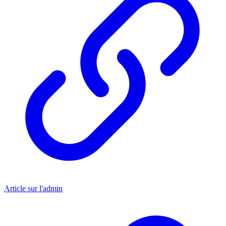
Article sur l'admin