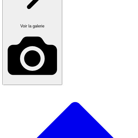
Voir la galerie