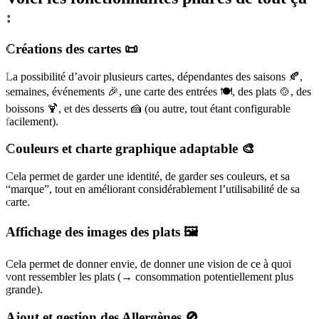
:
Créations des cartes 📜
La possibilité d’avoir plusieurs cartes, dépendantes des saisons 🍂,
semaines, événements 🎉, une carte des entrées 🍽, des plats 🍲, des
boissons 🍹, et des desserts 🍰 (ou autre, tout étant configurable
facilement).
Couleurs et charte graphique adaptable 🎨
Cela permet de garder une identité, de garder ses couleurs, et sa
“marque”, tout en améliorant considérablement l’utilisabilité de sa
carte.
Affichage des images des plats 🖼
Cela permet de donner envie, de donner une vision de ce à quoi
vont ressembler les plats (→ consommation potentiellement plus
grande).
Ajout et gestion des Allergènes 🚫