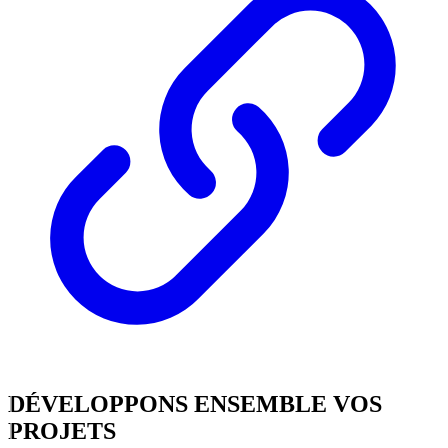
DÉVELOPPONS
ENSEMBLE
VOS
PROJETS