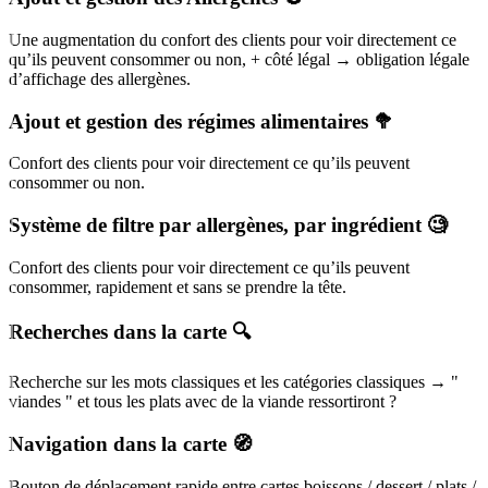
Une augmentation du confort des clients pour voir directement ce
qu’ils peuvent consommer ou non, + côté légal → obligation légale
d’affichage des allergènes.
Ajout et gestion des régimes alimentaires 🥦
Confort des clients pour voir directement ce qu’ils peuvent
consommer ou non.
Système de filtre par allergènes, par ingrédient 🧐
Confort des clients pour voir directement ce qu’ils peuvent
consommer, rapidement et sans se prendre la tête.
Recherches dans la carte 🔍
Recherche sur les mots classiques et les catégories classiques → "
viandes " et tous les plats avec de la viande ressortiront ?
Navigation dans la carte 🧭
Bouton de déplacement rapide entre cartes boissons / dessert / plats /