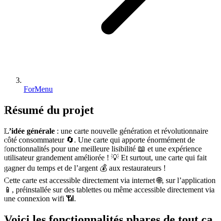
ForMenu
Résumé du
projet
L’idée générale
: une carte nouvelle génération et révolutionnaire
côté consommateur 🔄. Une carte qui apporte énormément de
fonctionnalités pour une meilleure lisibilité 📖 et une expérience
utilisateur grandement améliorée ! 💡 Et surtout, une carte qui fait
gagner du temps et de l’argent 💰 aux restaurateurs !
Cette carte est accessible directement via internet 🌐, sur l’application
📱, préinstallée sur des tablettes ou même accessible directement via
une connexion wifi 📶.
Voici les fonctionnalités phares de tout ça