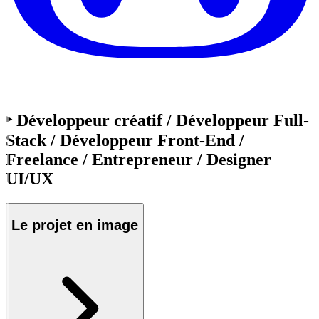
‣ Développeur créatif / Développeur Full-
Stack / Développeur Front-End /
Freelance / Entrepreneur / Designer
UI/UX
Le projet en
image