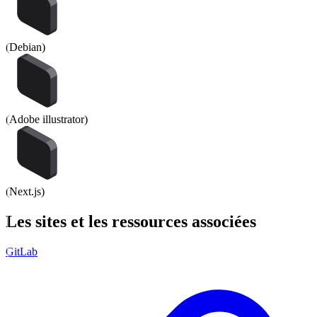
(
Debian
)
(
Adobe illustrator
)
(
Next.js
)
Les
sites
et les
ressources
associées
GitLab