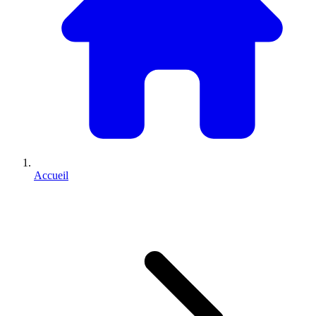
Accueil