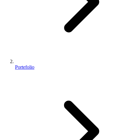
Portefolio