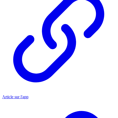
Article sur l'app