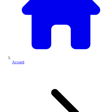
Accueil