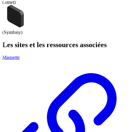
(
.otnet
)
(
Symfony
)
Les
sites
et les
ressources
associées
Maquette