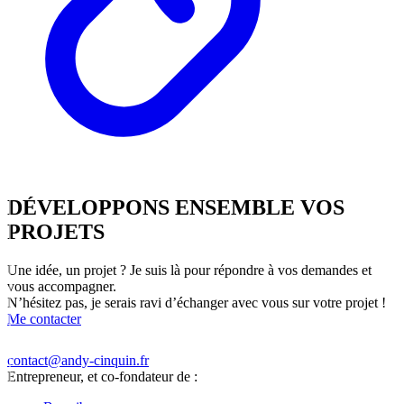
DÉVELOPPONS
ENSEMBLE
VOS
PROJETS
Une idée, un projet ? Je suis là pour répondre à vos demandes et
vous accompagner.
N’hésitez pas, je serais ravi d’échanger avec vous sur votre projet !
Me contacter
contact@andy-cinquin.fr
Entrepreneur, et co-fondateur de :