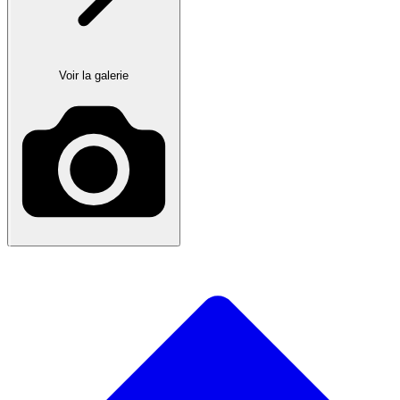
Voir la galerie