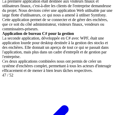
La première application était destinée aux visiteurs finaux et
utilisateurs finaux, c'est-à-dire les clients de l'entreprise demandeuse
du projet. Nous devions créer une application Web utilisable par une
large flotte d'utilisateurs, ce qui nous a amené à utiliser Symfony.
Cette application permet de se connecter et de gérer des enchères,
que ce soit du côté administrateur, visiteurs finaux, vendeurs ou
commissaires-priseurs.
Application de bureau C# pour la gestion
La seconde application, développée en C# avec WPF, était une
application lourde pour desktop destinée à la gestion des stocks et
des enchères. Elle donnait un aperçu de tout ce qui se passait dans
l'application, mais plus dans un cadre d'entrepôt et de gestion par
l'entreprise.
Ces deux applications combinées nous ont permis de créer un
système d'enchères complet, permettant à tous les acteurs d'interagir
efficacement et de mener à bien leurs tâches respectives.
47
/
52