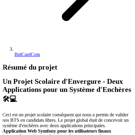
BidCardCoin
Résumé du
projet
Un Projet Scolaire d'Envergure - Deux
Applications pour un Système d'Enchères
🛠️💻
Ceci est un projet scolaire conséquent qui nous a permis de valider
nos BTS en candidats libres. Le projet global était de concevoir un
système d'enchères avec deux applications principales.
Application Web Symfony pour les utilisateurs finaux