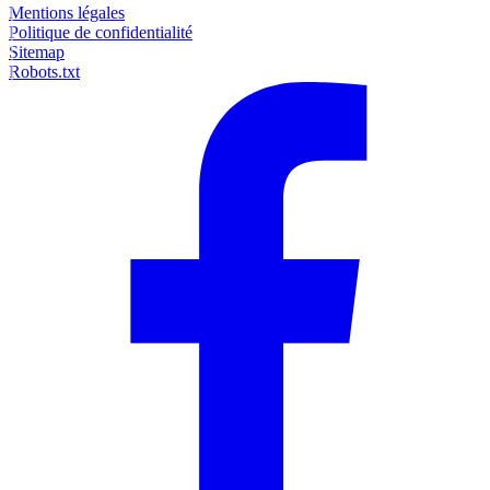
Mentions légales
Politique de confidentialité
Sitemap
Robots.txt