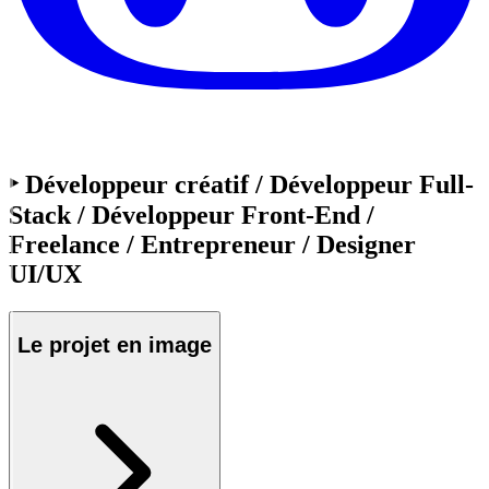
‣ Développeur créatif / Développeur Full-
Stack / Développeur Front-End /
Freelance / Entrepreneur / Designer
UI/UX
Le projet en
image