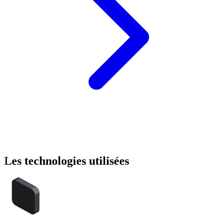
Les
technologies
utilisées