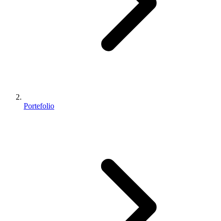
Portefolio