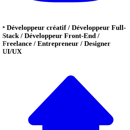
‣ Développeur créatif / Développeur Full-
Stack / Développeur Front-End /
Freelance / Entrepreneur / Designer
UI/UX