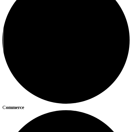
Commerce