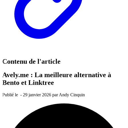
Contenu de l'article
Avely.me : La meilleure alternative à
Bento et Linktree
Publié le
-
29 janvier 2026
par Andy Cinquin