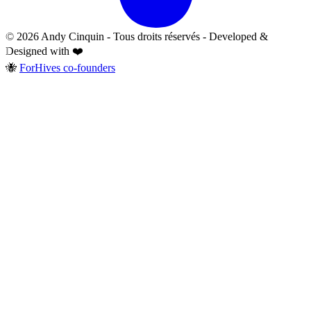
© 2026 Andy Cinquin - Tous droits réservés - Developed &
Designed with ❤️
🐝
ForHives co-founders