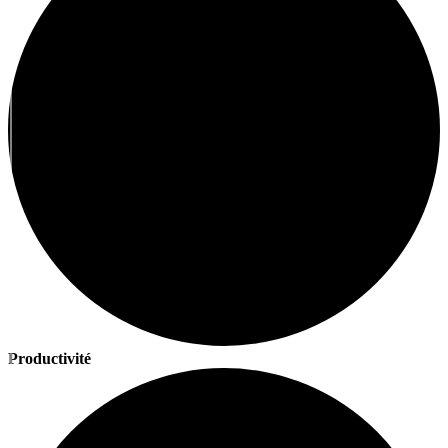
Productivité