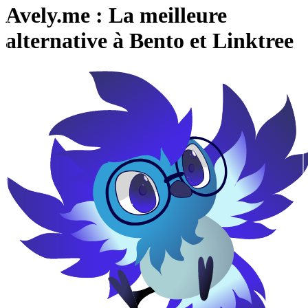
Avely.me : La meilleure
alternative à Bento et Linktree