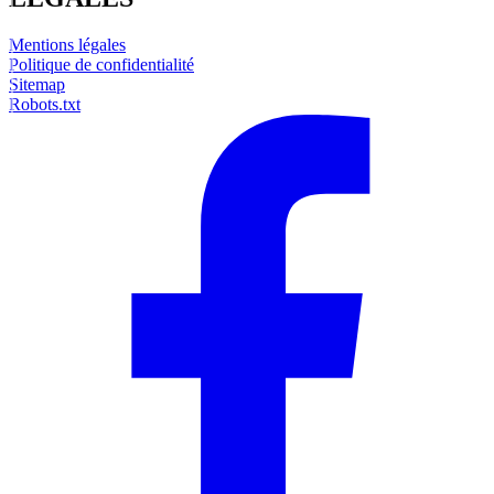
Mentions légales
Politique de confidentialité
Sitemap
Robots.txt