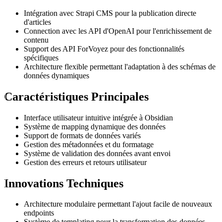
Intégration avec Strapi CMS pour la publication directe
d'articles
Connection avec les API d'OpenAI pour l'enrichissement de
contenu
Support des API ForVoyez pour des fonctionnalités
spécifiques
Architecture flexible permettant l'adaptation à des schémas de
données dynamiques
Caractéristiques Principales
Interface utilisateur intuitive intégrée à Obsidian
Système de mapping dynamique des données
Support de formats de données variés
Gestion des métadonnées et du formatage
Système de validation des données avant envoi
Gestion des erreurs et retours utilisateur
Innovations Techniques
Architecture modulaire permettant l'ajout facile de nouveaux
endpoints
Système de templating pour la transformation des données