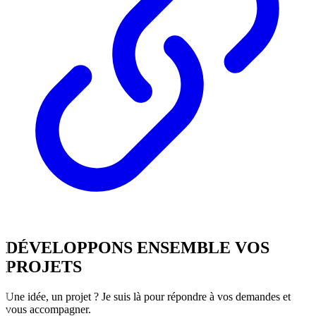
DÉVELOPPONS
ENSEMBLE
VOS
PROJETS
Une idée, un projet ? Je suis là pour répondre à vos demandes et
vous accompagner.