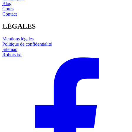
Blog
Cours
Contact
LÉGALES
Mentions légales
Politique de confidentialité
Sitemap
Robots.txt