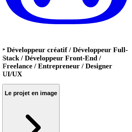
‣ Développeur créatif / Développeur Full-
Stack / Développeur Front-End /
Freelance / Entrepreneur / Designer
UI/UX
Le projet en
image