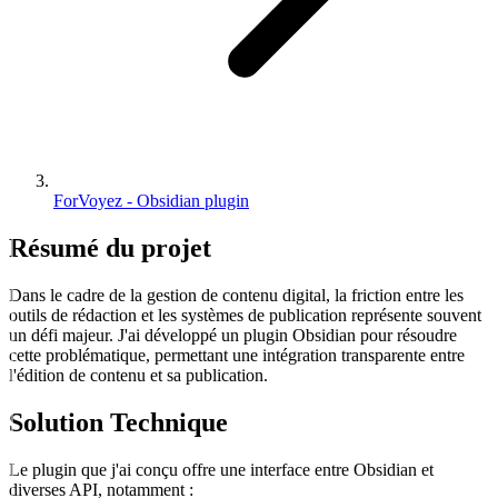
ForVoyez - Obsidian plugin
Résumé du
projet
Dans le cadre de la gestion de contenu digital, la friction entre les
outils de rédaction et les systèmes de publication représente souvent
un défi majeur. J'ai développé un plugin Obsidian pour résoudre
cette problématique, permettant une intégration transparente entre
l'édition de contenu et sa publication.
Solution Technique
Le plugin que j'ai conçu offre une interface entre Obsidian et
diverses API, notamment :