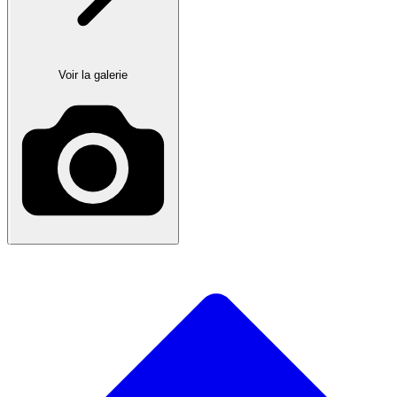
Voir la galerie