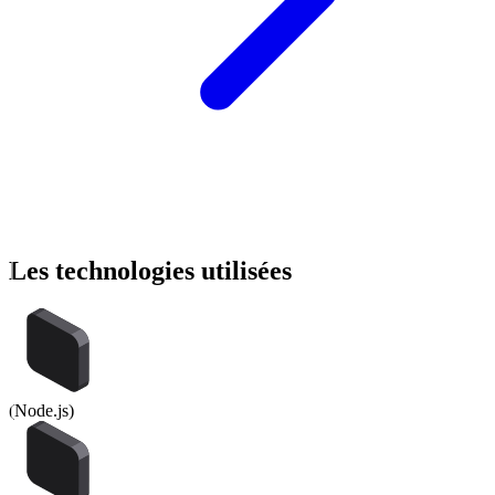
Les
technologies
utilisées
(
Node.js
)