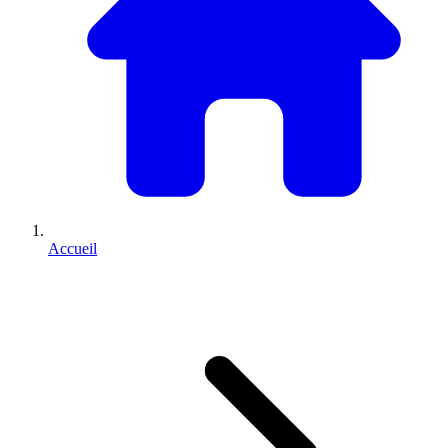
Accueil