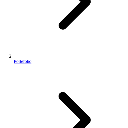
Portefolio