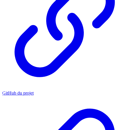
GitHub du projet