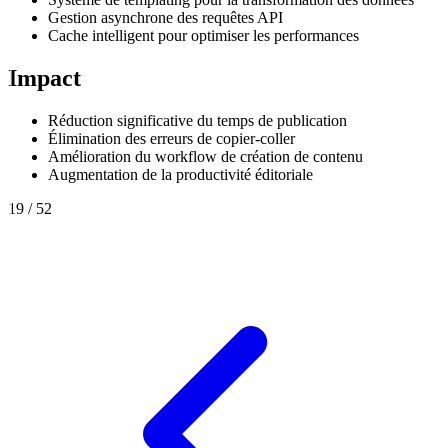
Gestion asynchrone des requêtes API
Cache intelligent pour optimiser les performances
Impact
Réduction significative du temps de publication
Élimination des erreurs de copier-coller
Amélioration du workflow de création de contenu
Augmentation de la productivité éditoriale
19
/
52